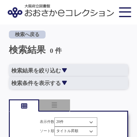
検索へ戻る
検索結果
0 件
検索結果を絞り込む
検索条件を表示する
表示件数
ソート順