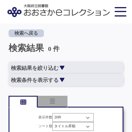
検索へ戻る
検索結果
0 件
検索結果を絞り込む
検索条件を表示する
表示件数
ソート順