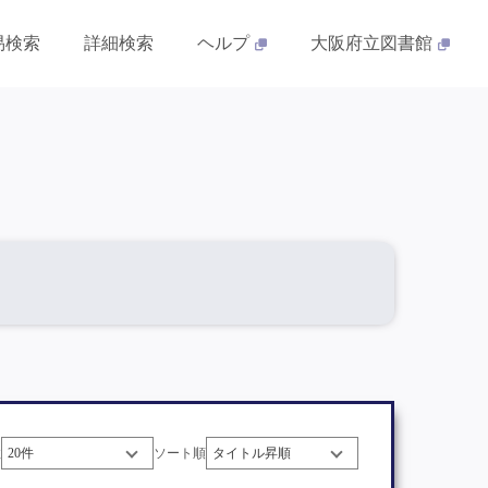
易検索
詳細検索
ヘルプ
大阪府立図書館
数
ソート順