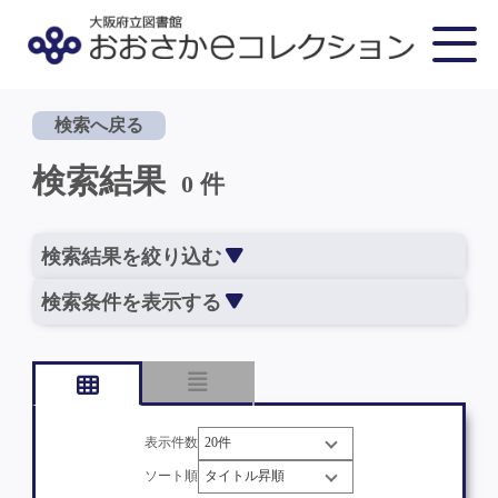
検索へ戻る
検索結果
0 件
検索結果を絞り込む
検索条件を表示する
表示件数
ソート順