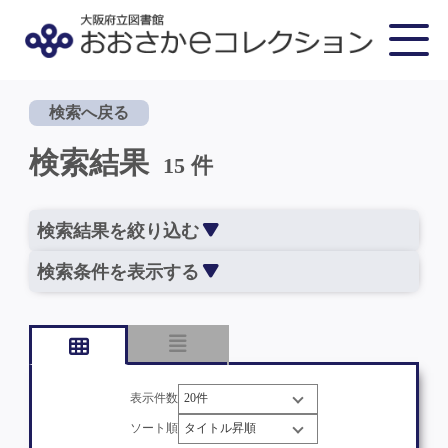
検索へ戻る
検索結果
15 件
検索結果を絞り込む
検索条件を表示する
表示件数
ソート順