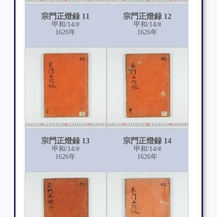
宗門正燈録 11
宗門正燈録 12
甲和/14/#
甲和/14/#
1626年
1626年
宗門正燈録 13
宗門正燈録 14
甲和/14/#
甲和/14/#
1626年
1626年