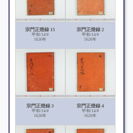
宗門正燈録 15
宗門正燈録 2
甲和/14/#
甲和/14/#
1626年
1626年
宗門正燈録 3
宗門正燈録 4
甲和/14/#
甲和/14/#
1626年
1626年