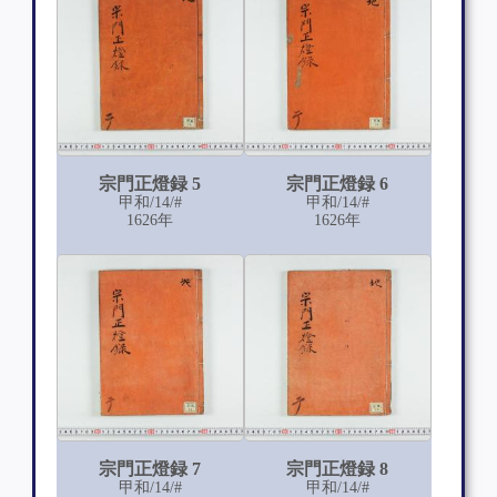
宗門正燈録 5
宗門正燈録 6
甲和/14/#
甲和/14/#
1626年
1626年
宗門正燈録 7
宗門正燈録 8
甲和/14/#
甲和/14/#