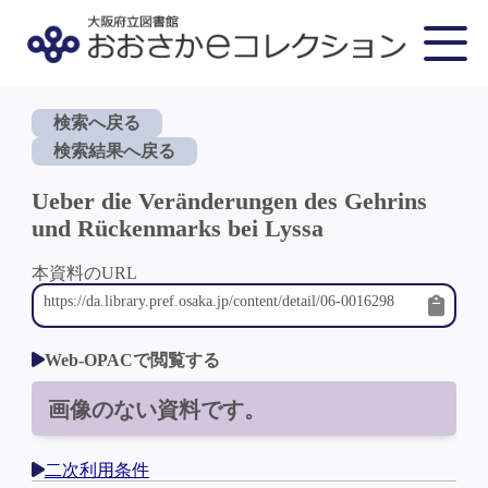
検索へ戻る
検索結果へ戻る
Ueber die Veränderungen des Gehrins
und Rückenmarks bei Lyssa
本資料のURL
Web-OPACで閲覧する
画像のない資料です。
二次利用条件