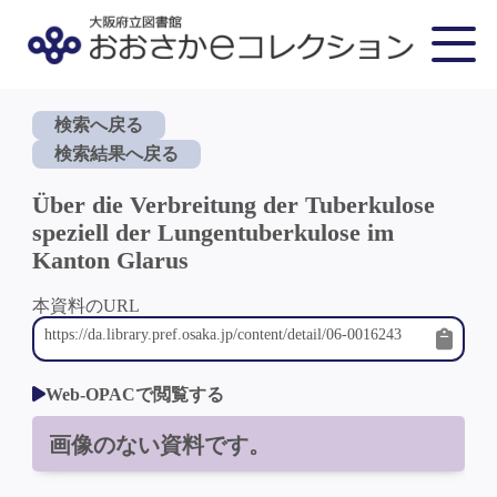
検索へ戻る
検索結果へ戻る
Über die Verbreitung der Tuberkulose
speziell der Lungentuberkulose im
Kanton Glarus
本資料のURL
Web-OPACで閲覧する
画像のない資料です。