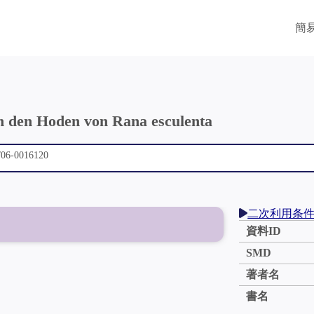
簡
 den Hoden von Rana esculenta
二次利用条
資料ID
SMD
著者名
書名