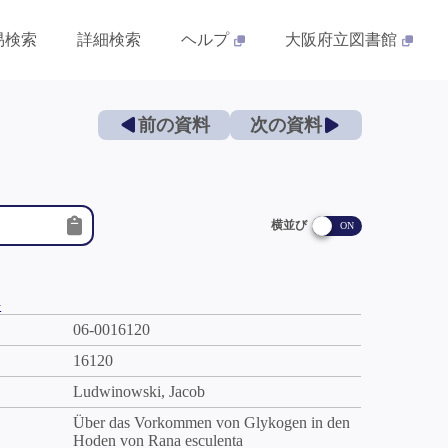
易検索
詳細検索
ヘルプ
大阪府立図書館
前の資料
次の資料
横並び
件
06-0016120
16120
Ludwinowski, Jacob
Über das Vorkommen von Glykogen in den
Hoden von Rana esculenta