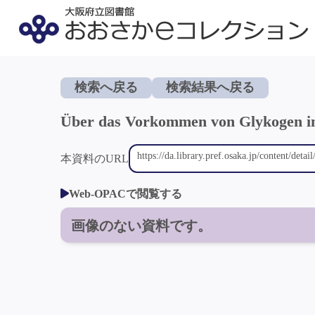
検索へ戻る
検索結果へ戻る
Über das Vorkommen von Glykogen in
本資料のURL
Web-OPACで閲覧する
画像のない資料です。