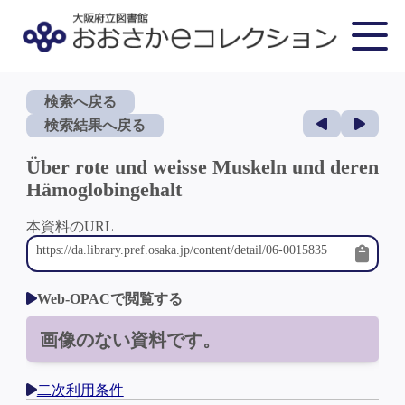
検索へ戻る
検索結果へ戻る
Über rote und weisse Muskeln und deren
Hämoglobingehalt
本資料のURL
Web-OPACで閲覧する
画像のない資料です。
二次利用条件