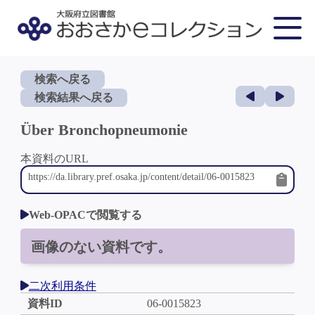
検索へ戻る
検索結果へ戻る
Über Bronchopneumonie
本資料のURL
Web-OPACで閲覧する
画像のない資料です。
二次利用条件
資料ID
06-0015823