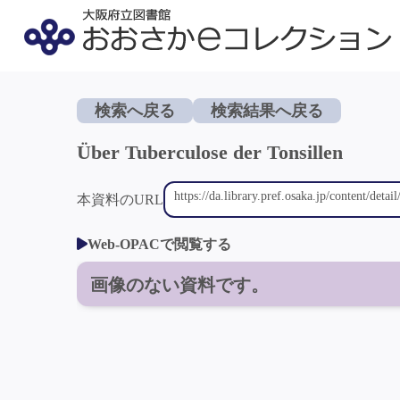
検索へ戻る
検索結果へ戻る
Über Tuberculose der Tonsillen
本資料のURL
Web-OPACで閲覧する
画像のない資料です。