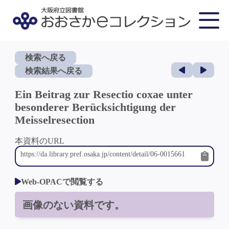
検索へ戻る
検索結果へ戻る
Ein Beitrag zur Resectio coxae unter
besonderer Berücksichtigung der
Meisselresection
本資料のURL
Web-OPACで閲覧する
画像のない資料です。