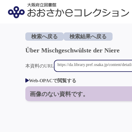
検索へ戻る
検索結果へ戻る
Über Mischgeschwülste der Niere
本資料のURL
Web-OPACで閲覧する
画像のない資料です。