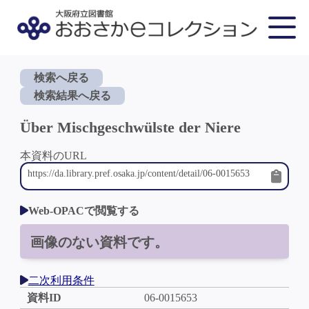
検索へ戻る
検索結果へ戻る
Über Mischgeschwülste der Niere
本資料のURL
Web-OPACで閲覧する
画像のない資料です。
二次利用条件
資料ID
06-0015653