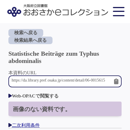
検索へ戻る
検索結果へ戻る
Statistische Beiträge zum Typhus
abdominalis
本資料のURL
Web-OPACで閲覧する
画像のない資料です。
二次利用条件