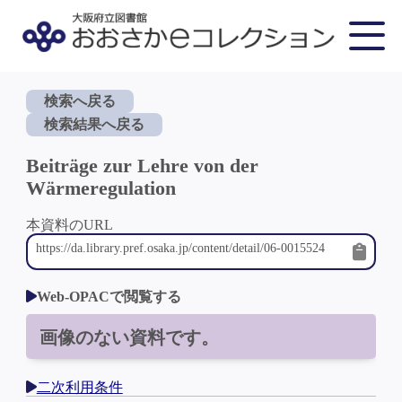
検索へ戻る
検索結果へ戻る
Beiträge zur Lehre von der
Wärmeregulation
本資料のURL
Web-OPACで閲覧する
画像のない資料です。
二次利用条件