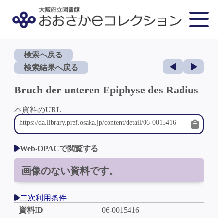
検索へ戻る
検索結果へ戻る
Bruch der unteren Epiphyse des Radius
本資料のURL
Web-OPACで閲覧する
画像のない資料です。
二次利用条件
資料ID
06-0015416