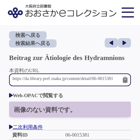
検索へ戻る
検索結果へ戻る
Beitrag zur Ätiologie des Hydramnions
本資料のURL
Web-OPACで閲覧する
画像のない資料です。
二次利用条件
資料ID
06-0015381