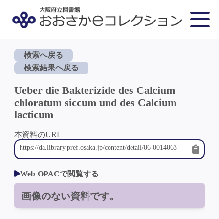
検索へ戻る
検索結果へ戻る
Ueber die Bakterizide des Calcium
chloratum siccum und des Calcium
lacticum
本資料のURL
Web-OPACで閲覧する
画像のない資料です。