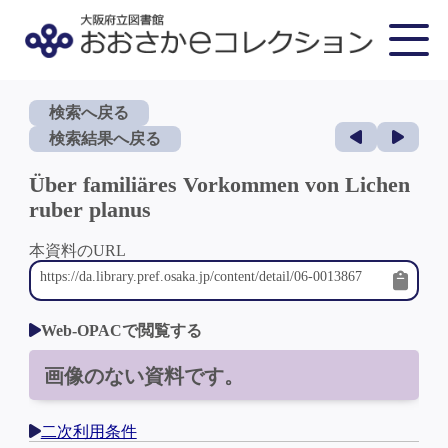
検索へ戻る
検索結果へ戻る
Über familiäres Vorkommen von Lichen
ruber planus
本資料のURL
Web-OPACで閲覧する
画像のない資料です。
二次利用条件