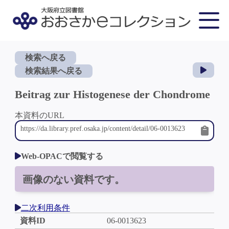
検索へ戻る
検索結果へ戻る
Beitrag zur Histogenese der Chondrome
本資料のURL
Web-OPACで閲覧する
画像のない資料です。
二次利用条件
資料ID
06-0013623