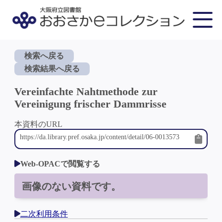
検索へ戻る
検索結果へ戻る
Vereinfachte Nahtmethode zur
Vereinigung frischer Dammrisse
本資料のURL
Web-OPACで閲覧する
画像のない資料です。
二次利用条件