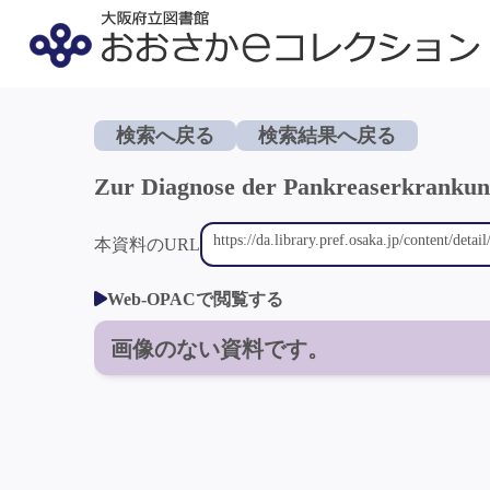
検索へ戻る
検索結果へ戻る
Zur Diagnose der Pankreaserkranku
本資料のURL
Web-OPACで閲覧する
画像のない資料です。