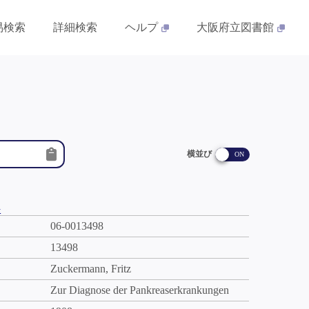
易検索
詳細検索
ヘルプ
大阪府立図書館
横並び
件
06-0013498
13498
Zuckermann, Fritz
Zur Diagnose der Pankreaserkrankungen