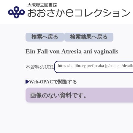
検索へ戻る
検索結果へ戻る
Ein Fall von Atresia ani vaginalis
本資料のURL
Web-OPACで閲覧する
画像のない資料です。