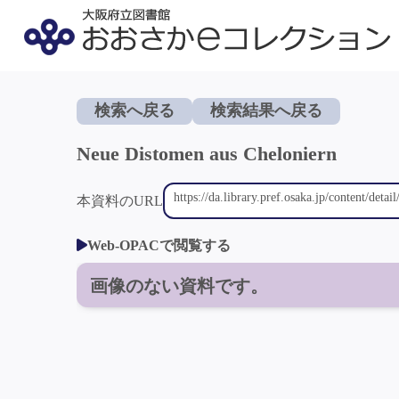
検索へ戻る
検索結果へ戻る
Neue Distomen aus Cheloniern
本資料のURL
Web-OPACで閲覧する
画像のない資料です。