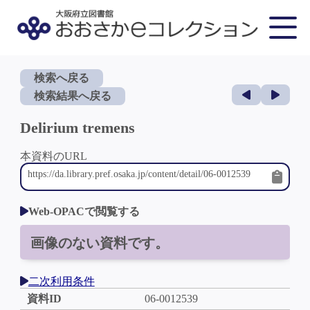
検索へ戻る
検索結果へ戻る
Delirium tremens
本資料のURL
Web-OPACで閲覧する
画像のない資料です。
二次利用条件
資料ID
06-0012539