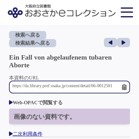
検索へ戻る
検索結果へ戻る
Ein Fall von abgelaufenem tubaren
Aborte
本資料のURL
Web-OPACで閲覧する
画像のない資料です。
二次利用条件