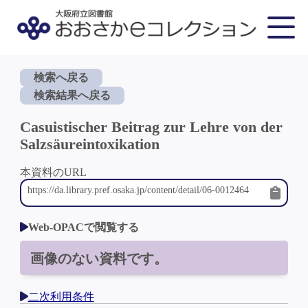
検索へ戻る
検索結果へ戻る
Casuistischer Beitrag zur Lehre von der
Salzsäureintoxikation
本資料のURL
Web-OPACで閲覧する
画像のない資料です。
二次利用条件