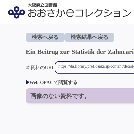
検索へ戻る
検索結果へ戻る
Ein Beitrag zur Statistik der Zahncari
本資料のURL
Web-OPACで閲覧する
画像のない資料です。