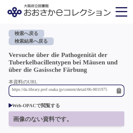
検索へ戻る
検索結果へ戻る
Versuche über die Pathogenität der
Tuberkelbacillentypen bei Mäusen und
über die Gasissche Färbung
本資料のURL
Web-OPACで閲覧する
画像のない資料です。