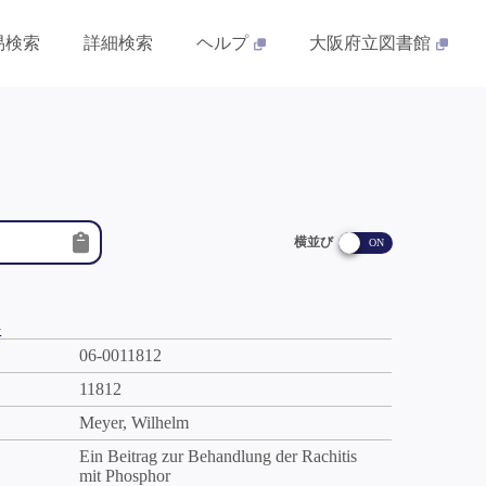
易検索
詳細検索
ヘルプ
大阪府立図書館
横並び
件
06-0011812
11812
Meyer, Wilhelm
Ein Beitrag zur Behandlung der Rachitis
mit Phosphor