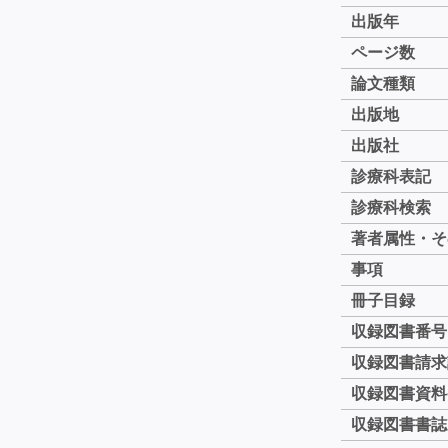
出版年
ページ数
論文種類
出版地
出版社
診療科表記
診療科検索
著者属性・そ
事項
冊子目録
収録図書番号
収録図書請求
収録図書資料
収録図書書誌