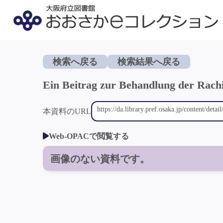
検索へ戻る
検索結果へ戻る
Ein Beitrag zur Behandlung der Rachi
本資料のURL
Web-OPACで閲覧する
画像のない資料です。