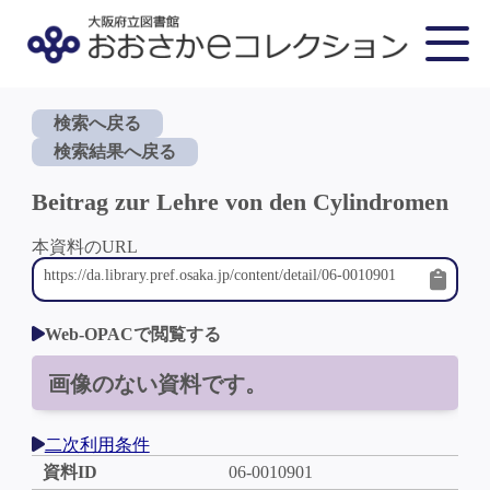
検索へ戻る
検索結果へ戻る
Beitrag zur Lehre von den Cylindromen
本資料のURL
Web-OPACで閲覧する
画像のない資料です。
二次利用条件
資料ID
06-0010901