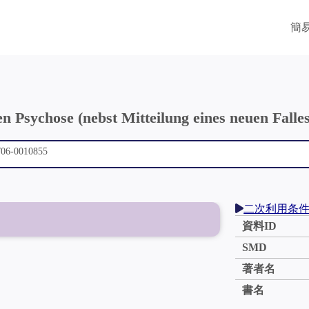
簡
 Psychose (nebst Mitteilung eines neuen Falles
二次利用条
資料ID
SMD
著者名
書名