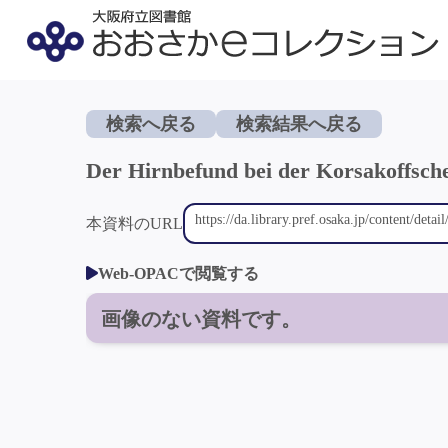
検索へ戻る
検索結果へ戻る
Der Hirnbefund bei der Korsakoffschen
本資料のURL
Web-OPACで閲覧する
画像のない資料です。