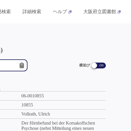
易検索
詳細検索
ヘルプ
大阪府立図書館
)
横並び
件
06-0010855
10855
Vollrath, Ulrich
Der Hirnbefund bei der Korsakoffschen
Psychose (nebst Mitteilung eines neuen