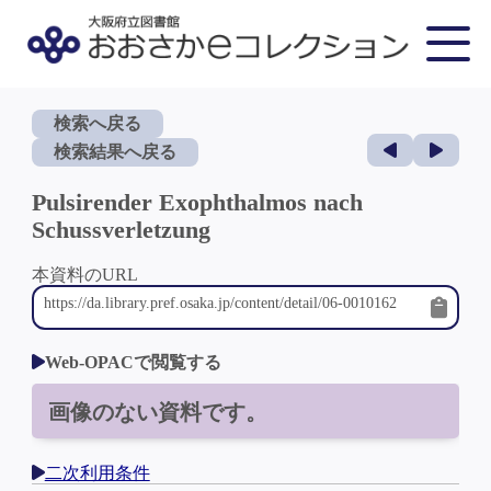
検索へ戻る
検索結果へ戻る
Pulsirender Exophthalmos nach
Schussverletzung
本資料のURL
Web-OPACで閲覧する
画像のない資料です。
二次利用条件