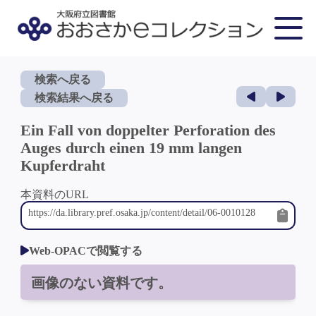
検索へ戻る
検索結果へ戻る
Ein Fall von doppelter Perforation des
Auges durch einen 19 mm langen
Kupferdraht
本資料のURL
Web-OPACで閲覧する
画像のない資料です。