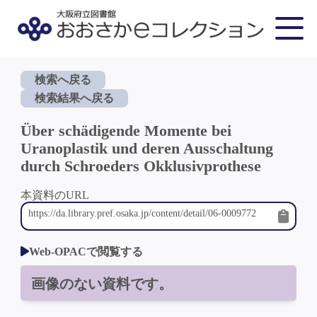
検索へ戻る
検索結果へ戻る
Über schädigende Momente bei
Uranoplastik und deren Ausschaltung
durch Schroeders Okklusivprothese
本資料のURL
Web-OPACで閲覧する
画像のない資料です。