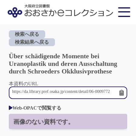
検索へ戻る
検索結果へ戻る
Über schädigende Momente bei
Uranoplastik und deren Ausschaltung
durch Schroeders Okklusivprothese
本資料のURL
Web-OPACで閲覧する
画像のない資料です。