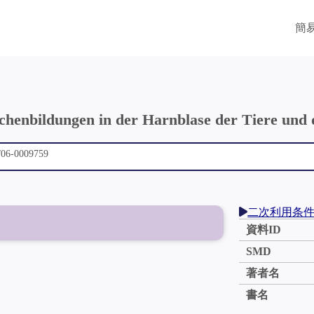
簡
chenbildungen in der Harnblase der Tiere und
二次利用条
資料ID
SMD
著者名
書名