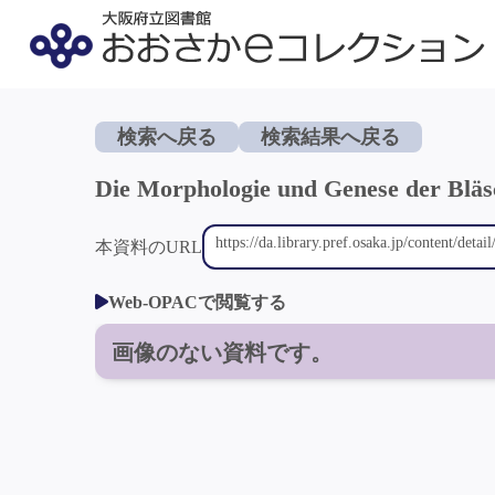
検索へ戻る
検索結果へ戻る
Die Morphologie und Genese der Bläs
本資料のURL
Web-OPACで閲覧する
画像のない資料です。