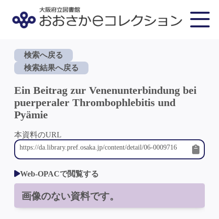
検索へ戻る
検索結果へ戻る
Ein Beitrag zur Venenunterbindung bei
puerperaler Thrombophlebitis und
Pyämie
本資料のURL
Web-OPACで閲覧する
画像のない資料です。