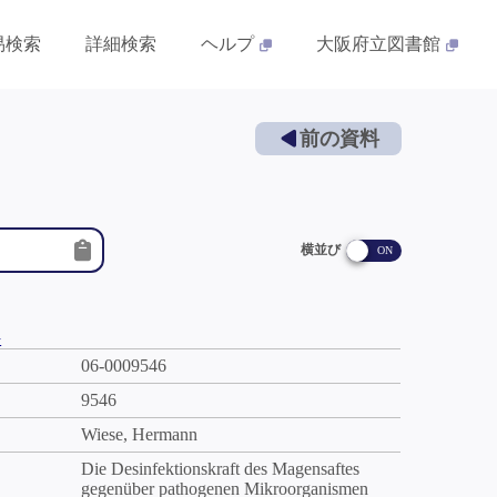
易検索
詳細検索
ヘルプ
大阪府立図書館
前の資料
横並び
件
06-0009546
9546
Wiese, Hermann
Die Desinfektionskraft des Magensaftes
gegenüber pathogenen Mikroorganismen