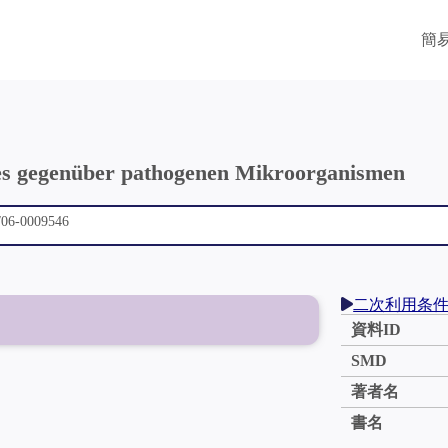
簡
tes gegenüber pathogenen Mikroorganismen
二次利用条
資料ID
SMD
著者名
書名