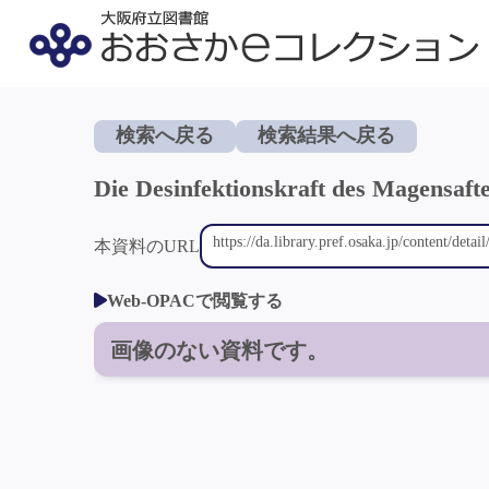
検索へ戻る
検索結果へ戻る
Die Desinfektionskraft des Magensaf
本資料のURL
Web-OPACで閲覧する
画像のない資料です。