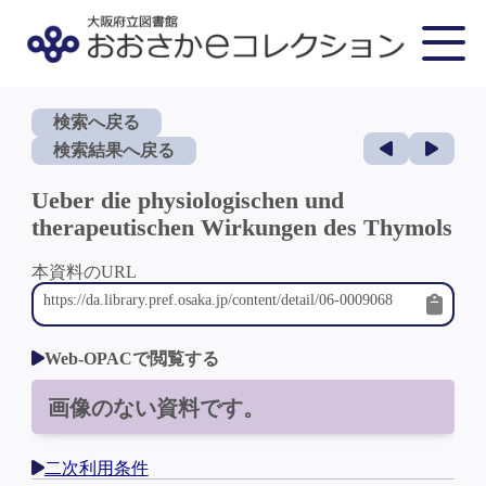
検索へ戻る
検索結果へ戻る
Ueber die physiologischen und
therapeutischen Wirkungen des Thymols
本資料のURL
Web-OPACで閲覧する
画像のない資料です。
二次利用条件