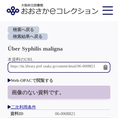
検索へ戻る
検索結果へ戻る
Über Syphilis maligna
本資料のURL
Web-OPACで閲覧する
画像のない資料です。
二次利用条件
資料ID
06-0008821