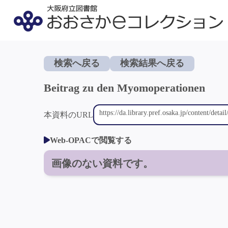
検索へ戻る
検索結果へ戻る
Beitrag zu den Myomoperationen
本資料のURL
Web-OPACで閲覧する
画像のない資料です。