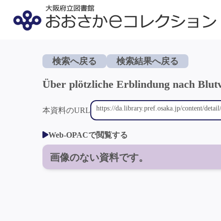
検索へ戻る
検索結果へ戻る
Über plötzliche Erblindung nach Blut
本資料のURL
Web-OPACで閲覧する
画像のない資料です。