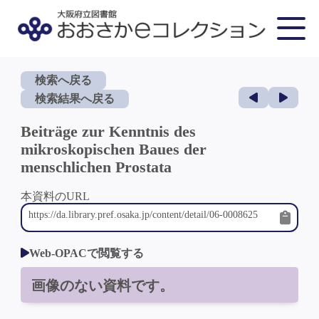
検索へ戻る
検索結果へ戻る
Beiträge zur Kenntnis des
mikroskopischen Baues der
menschlichen Prostata
本資料のURL
Web-OPACで閲覧する
画像のない資料です。