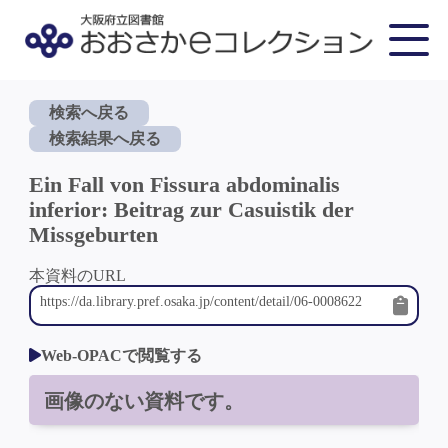
検索へ戻る
検索結果へ戻る
Ein Fall von Fissura abdominalis
inferior: Beitrag zur Casuistik der
Missgeburten
本資料のURL
Web-OPACで閲覧する
画像のない資料です。