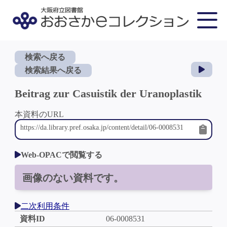
検索へ戻る
検索結果へ戻る
Beitrag zur Casuistik der Uranoplastik
本資料のURL
Web-OPACで閲覧する
画像のない資料です。
二次利用条件
資料ID
06-0008531