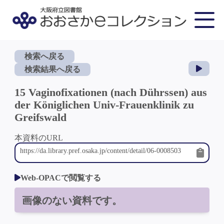
検索へ戻る
検索結果へ戻る
15 Vaginofixationen (nach Dührssen) aus
der Königlichen Univ-Frauenklinik zu
Greifswald
本資料のURL
Web-OPACで閲覧する
画像のない資料です。