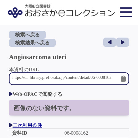
検索へ戻る
検索結果へ戻る
Angiosarcoma uteri
本資料のURL
Web-OPACで閲覧する
画像のない資料です。
二次利用条件
資料ID
06-0008162