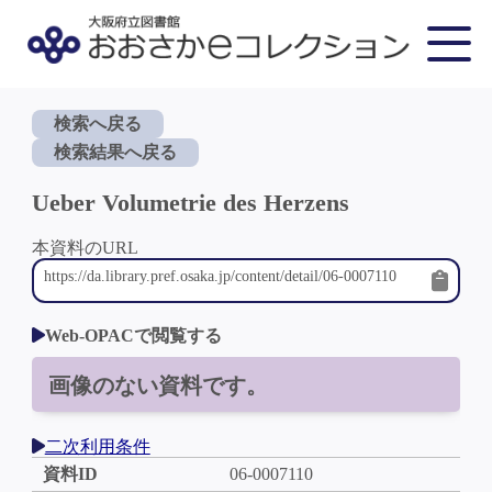
検索へ戻る
検索結果へ戻る
Ueber Volumetrie des Herzens
本資料のURL
Web-OPACで閲覧する
画像のない資料です。
二次利用条件
資料ID
06-0007110